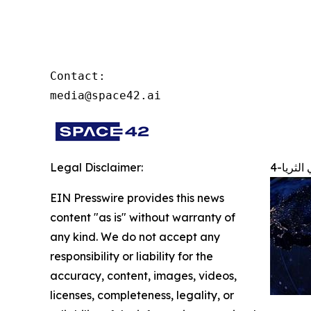
Contact:

media@space42.ai
Legal Disclaimer:
EIN Presswire provides this news
content "as is" without warranty of
any kind. We do not accept any
responsibility or liability for the
accuracy, content, images, videos,
licenses, completeness, legality, or