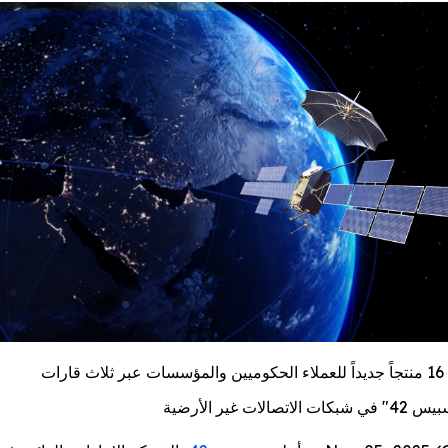
 قارات
غير الأرضية