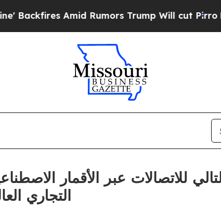
s Amid Rumors Trump Will cut Pirro
Democratic S
التجاري العا