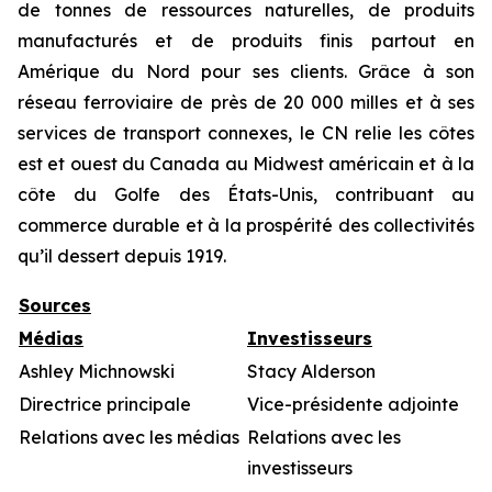
de tonnes de ressources naturelles, de produits
manufacturés et de produits finis partout en
Amérique du Nord pour ses clients. Grâce à son
réseau ferroviaire de près de 20 000 milles et à ses
services de transport connexes, le CN relie les côtes
est et ouest du Canada au Midwest américain et à la
côte du Golfe des États-Unis, contribuant au
commerce durable et à la prospérité des collectivités
qu’il dessert depuis 1919.
Sources
Médias
Investisseurs
Ashley Michnowski
Stacy Alderson
Directrice principale
Vice-présidente adjointe
Relations avec les médias
Relations avec les
investisseurs