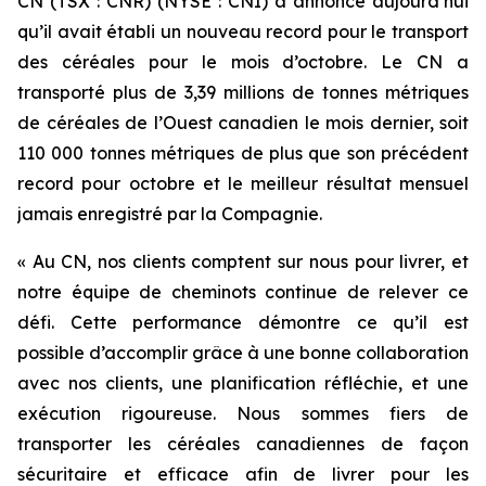
CN (TSX : CNR) (NYSE : CNI) a annoncé aujourd’hui
qu’il avait établi un nouveau record pour le transport
des céréales pour le mois d’octobre. Le CN a
transporté plus de 3,39 millions de tonnes métriques
de céréales de l’Ouest canadien le mois dernier, soit
110 000 tonnes métriques de plus que son précédent
record pour octobre et le meilleur résultat mensuel
jamais enregistré par la Compagnie.
« Au CN, nos clients comptent sur nous pour livrer, et
notre équipe de cheminots continue de relever ce
défi. Cette performance démontre ce qu’il est
possible d’accomplir grâce à une bonne collaboration
avec nos clients, une planification réfléchie, et une
exécution rigoureuse. Nous sommes fiers de
transporter les céréales canadiennes de façon
sécuritaire et efficace afin de livrer pour les