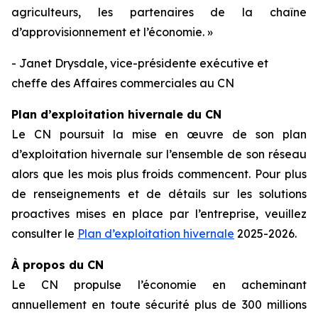
agriculteurs, les partenaires de la chaîne
d’approvisionnement et l’économie. »
- Janet Drysdale, vice-présidente exécutive et
cheffe des Affaires commerciales au CN
Plan d’exploitation hivernale du CN
Le CN poursuit la mise en œuvre de son plan
d’exploitation hivernale sur l’ensemble de son réseau
alors que les mois plus froids commencent. Pour plus
de renseignements et de détails sur les solutions
proactives mises en place par l’entreprise, veuillez
consulter le
Plan d’exploitation hivernale
2025-2026.
À propos du CN
Le CN propulse l’économie en acheminant
annuellement en toute sécurité plus de 300 millions