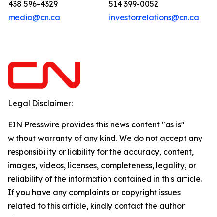
438 596-4329
514 399-0052
media@cn.ca
investor.relations@cn.ca
Legal Disclaimer:
EIN Presswire provides this news content "as is"
without warranty of any kind. We do not accept any
responsibility or liability for the accuracy, content,
images, videos, licenses, completeness, legality, or
reliability of the information contained in this article.
If you have any complaints or copyright issues
related to this article, kindly contact the author