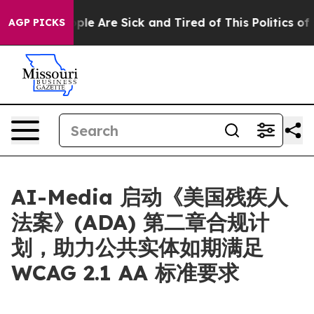
Win: “People Are Sick and Tired of This Politics of Hat
AGP PICKS
AI-Media 启动《美国残疾人
法案》(ADA) 第二章合规计
划，助力公共实体如期满足
WCAG 2.1 AA 标准要求