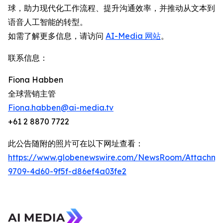
球，助力现代化工作流程、提升沟通效率，并推动从文本到
语音人工智能的转型。
如需了解更多信息，请访问
AI-Media 网站
。
联系信息：
Fiona Habben
全球营销主管
Fiona.habben@ai-media.tv
+61 2 8870 7722
此公告随附的照片可在以下网址查看：
https://www.globenewswire.com/NewsRoom/Attachme
9709-4d60-9f5f-d86ef4a03fe2