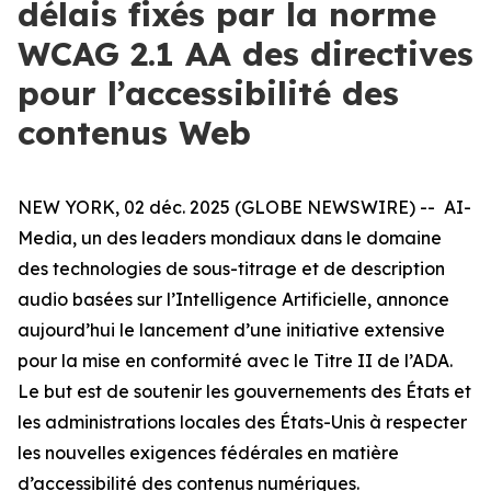
délais fixés par la norme
WCAG 2.1 AA des directives
pour l’accessibilité des
contenus Web
NEW YORK, 02 déc. 2025 (GLOBE NEWSWIRE) -- AI-
Media, un des leaders mondiaux dans le domaine
des technologies de sous-titrage et de description
audio basées sur l’Intelligence Artificielle, annonce
aujourd’hui le lancement d’une initiative extensive
pour la mise en conformité avec le Titre II de l’ADA.
Le but est de soutenir les gouvernements des États et
les administrations locales des États-Unis à respecter
les nouvelles exigences fédérales en matière
d’accessibilité des contenus numériques.