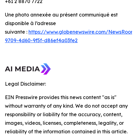
+61 2 8870 7722
Une photo annexée au présent communiqué est
disponible à l’adresse
suivante :
https://www.globenewswire.com/NewsRoom/
9709-4d60-9f5f-d86ef4a03fe2
Legal Disclaimer:
EIN Presswire provides this news content "as is"
without warranty of any kind. We do not accept any
responsibility or liability for the accuracy, content,
images, videos, licenses, completeness, legality, or
reliability of the information contained in this article.