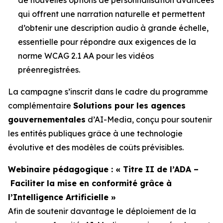
qui offrent une narration naturelle et permettent
d’obtenir une description audio à grande échelle,
essentielle pour répondre aux exigences de la
norme WCAG 2.1 AA pour les vidéos
préenregistrées.
La campagne s’inscrit dans le cadre du programme
complémentaire
Solutions pour les agences
gouvernementales
d’AI-Media, conçu pour soutenir
les entités publiques grâce à une technologie
évolutive et des modèles de coûts prévisibles.
Webinaire pédagogique : « Titre II de l’ADA –
Faciliter la mise en conformité grâce à
l’Intelligence Artificielle »
Afin de soutenir davantage le déploiement de la