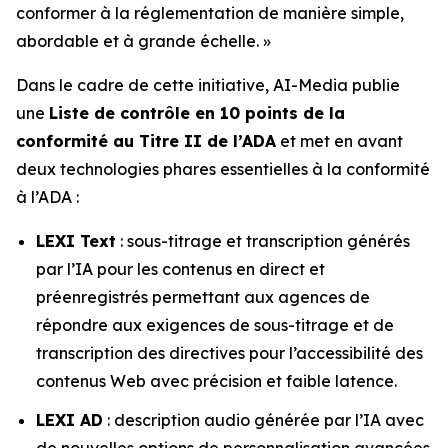
conformer à la réglementation de manière simple,
abordable et à grande échelle. »
Dans le cadre de cette initiative, AI-Media publie
une
Liste de contrôle en 10 points de la
conformité au Titre II de l’ADA
et met en avant
deux technologies phares essentielles à la conformité
à l’ADA :
LEXI Text
: sous-titrage et transcription générés
par l’IA pour les contenus en direct et
préenregistrés permettant aux agences de
répondre aux exigences de sous-titrage et de
transcription des directives pour l’accessibilité des
contenus Web avec précision et faible latence.
LEXI AD
: description audio générée par l’IA avec
de nouvelles options de personnalisation avancées