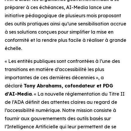
préparer à ces échéances, AI-Media lance une
initiative pédagogique de plusieurs mois proposant
des outils pratiques ainsi qu’une sensibilisation accrue
à ses solutions conçues pour simplifier la mise en
conformité et la rendre plus facile à réaliser à grande
échelle.
« Les entités publiques sont confrontées à l’une des
transitions en matière d’accessibilité les plus
importantes de ces dernières décennies », a
déclaré
Tony Abrahams, cofondateur et PDG
d’AI-Media
. « La nouvelle réglementation du Titre II
de l’ADA définit des attentes claires au regard de
l’accessibilité numérique. Notre mission consiste à
fournir aux gouvernements des outils basés sur
l’Intelligence Artificielle qui leur permettent de se