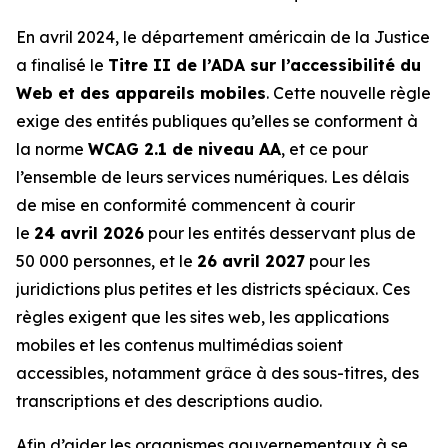
En avril 2024, le département américain de la Justice
a finalisé le
Titre II de l’ADA sur l’accessibilité du
Web et des appareils mobiles
. Cette nouvelle règle
exige des entités publiques qu’elles se conforment à
la norme
WCAG 2.1 de niveau AA
, et ce pour
l’ensemble de leurs services numériques. Les délais
de mise en conformité commencent à courir
le
24 avril 2026
pour les entités desservant plus de
50 000 personnes, et le
26 avril 2027
pour les
juridictions plus petites et les districts spéciaux. Ces
règles exigent que les sites web, les applications
mobiles et les contenus multimédias soient
accessibles, notamment grâce à des sous-titres, des
transcriptions et des descriptions audio.
Afin d’aider les organismes gouvernementaux à se