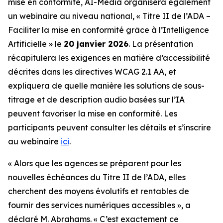
mise en conformité, AI-Media organisera également
un webinaire au niveau national,
« Titre II de l’ADA –
Faciliter la mise en conformité grâce à l’Intelligence
Artificielle »
le
20 janvier 2026
. La présentation
récapitulera les exigences en matière d’accessibilité
décrites dans les directives WCAG 2.1 AA, et
expliquera de quelle manière les solutions de sous-
titrage et de description audio basées sur l’IA
peuvent favoriser la mise en conformité. Les
participants peuvent consulter les détails et s’inscrire
au webinaire
ici
.
« Alors que les agences se préparent pour les
nouvelles échéances du Titre II de l’ADA, elles
cherchent des moyens évolutifs et rentables de
fournir des services numériques accessibles », a
déclaré M. Abrahams. « C’est exactement ce