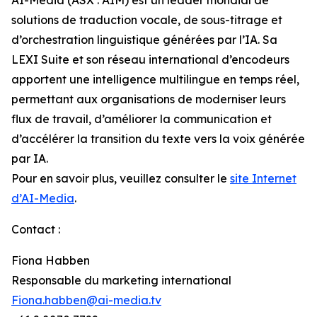
solutions de traduction vocale, de sous-titrage et
d’orchestration linguistique générées par l’IA. Sa
LEXI Suite et son réseau international d’encodeurs
apportent une intelligence multilingue en temps réel,
permettant aux organisations de moderniser leurs
flux de travail, d’améliorer la communication et
d’accélérer la transition du texte vers la voix générée
par IA.
Pour en savoir plus, veuillez consulter le
site Internet
d’AI-Media
.
Contact :
Fiona Habben
Responsable du marketing international
Fiona.habben@ai-media.tv