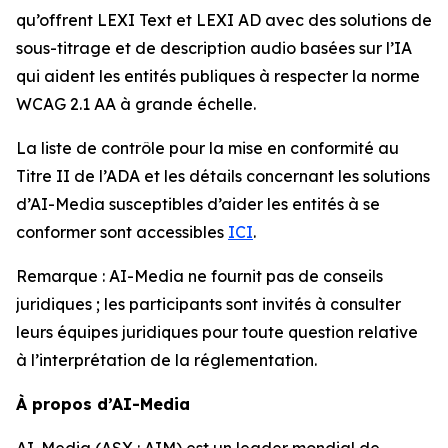
qu’offrent LEXI Text et LEXI AD avec des solutions de
sous-titrage et de description audio basées sur l’IA
qui aident les entités publiques à respecter la norme
WCAG 2.1 AA à grande échelle.
La liste de contrôle pour la mise en conformité au
Titre II de l’ADA et les détails concernant les solutions
d’AI-Media susceptibles d’aider les entités à se
conformer sont accessibles
ICI
.
Remarque : AI-Media ne fournit pas de conseils
juridiques ; les participants sont invités à consulter
leurs équipes juridiques pour toute question relative
à l’interprétation de la réglementation.
À propos d’AI-Media
AI-Media (ASX : AIM) est un leader mondial de