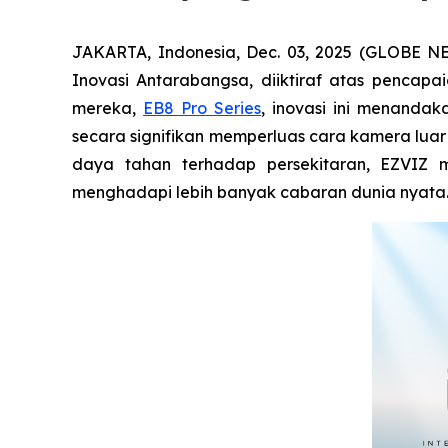
JAKARTA, Indonesia, Dec. 03, 2025 (GLOBE 
Inovasi Antarabangsa, diiktiraf atas pencap
mereka,
EB8 Pro Series
, inovasi ini menand
secara signifikan memperluas cara kamera luar
daya tahan terhadap persekitaran, EZVIZ 
menghadapi lebih banyak cabaran dunia nyata