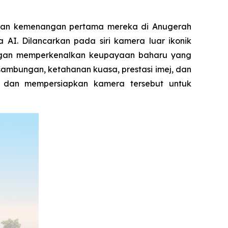
ngan kemenangan pertama mereka di Anugerah
AI. Dilancarkan pada siri kamera luar ikonik
Dengan memperkenalkan keupayaan baharu yang
sambungan, ketahanan kuasa, prestasi imej, dan
i dan mempersiapkan kamera tersebut untuk