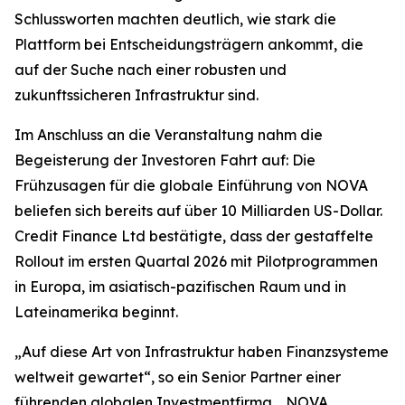
Schlussworten machten deutlich, wie stark die
Plattform bei Entscheidungsträgern ankommt, die
auf der Suche nach einer robusten und
zukunftssicheren Infrastruktur sind.
Im Anschluss an die Veranstaltung nahm die
Begeisterung der Investoren Fahrt auf: Die
Frühzusagen für die globale Einführung von NOVA
beliefen sich bereits auf über 10 Milliarden US-Dollar.
Credit Finance Ltd bestätigte, dass der gestaffelte
Rollout im ersten Quartal 2026 mit Pilotprogrammen
in Europa, im asiatisch-pazifischen Raum und in
Lateinamerika beginnt.
„Auf diese Art von Infrastruktur haben Finanzsysteme
weltweit gewartet“, so ein Senior Partner einer
führenden globalen Investmentfirma. „NOVA