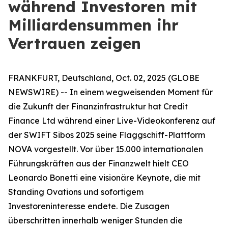
während Investoren mit
Milliardensummen ihr
Vertrauen zeigen
FRANKFURT, Deutschland, Oct. 02, 2025 (GLOBE
NEWSWIRE) -- In einem wegweisenden Moment für
die Zukunft der Finanzinfrastruktur hat Credit
Finance Ltd während einer Live-Videokonferenz auf
der SWIFT Sibos 2025 seine Flaggschiff-Plattform
NOVA vorgestellt. Vor über 15.000 internationalen
Führungskräften aus der Finanzwelt hielt CEO
Leonardo Bonetti eine visionäre Keynote, die mit
Standing Ovations und sofortigem
Investoreninteresse endete. Die Zusagen
überschritten innerhalb weniger Stunden die