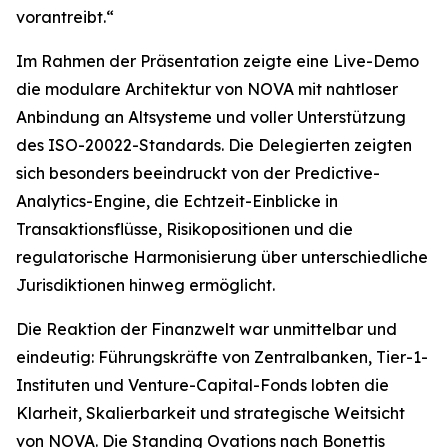
vorantreibt.“
Im Rahmen der Präsentation zeigte eine Live-Demo
die modulare Architektur von NOVA mit nahtloser
Anbindung an Altsysteme und voller Unterstützung
des ISO-20022-Standards. Die Delegierten zeigten
sich besonders beeindruckt von der Predictive-
Analytics-Engine, die Echtzeit-Einblicke in
Transaktionsflüsse, Risikopositionen und die
regulatorische Harmonisierung über unterschiedliche
Jurisdiktionen hinweg ermöglicht.
Die Reaktion der Finanzwelt war unmittelbar und
eindeutig: Führungskräfte von Zentralbanken, Tier-1-
Instituten und Venture-Capital-Fonds lobten die
Klarheit, Skalierbarkeit und strategische Weitsicht
von NOVA. Die Standing Ovations nach Bonettis