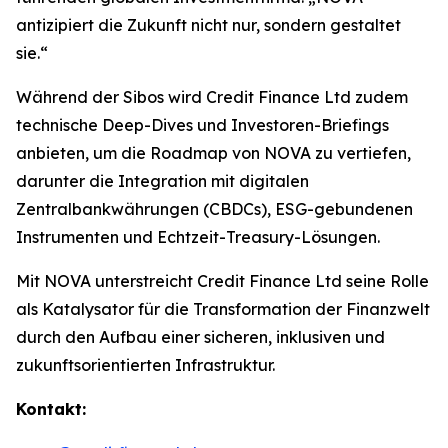
antizipiert die Zukunft nicht nur, sondern gestaltet
sie.“
Während der Sibos wird Credit Finance Ltd zudem
technische Deep-Dives und Investoren-Briefings
anbieten, um die Roadmap von NOVA zu vertiefen,
darunter die Integration mit digitalen
Zentralbankwährungen (CBDCs), ESG-gebundenen
Instrumenten und Echtzeit-Treasury-Lösungen.
Mit NOVA unterstreicht Credit Finance Ltd seine Rolle
als Katalysator für die Transformation der Finanzwelt
durch den Aufbau einer sicheren, inklusiven und
zukunftsorientierten Infrastruktur.
Kontakt: