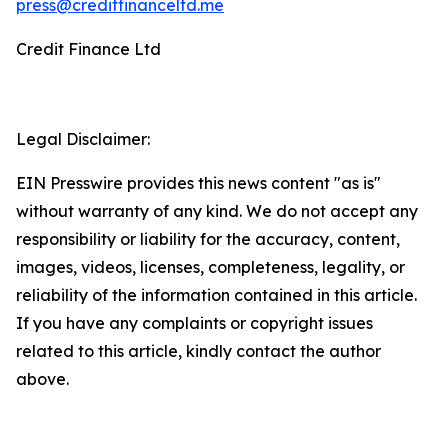
press@creditfinanceltd.me
Credit Finance Ltd
Legal Disclaimer:
EIN Presswire provides this news content "as is"
without warranty of any kind. We do not accept any
responsibility or liability for the accuracy, content,
images, videos, licenses, completeness, legality, or
reliability of the information contained in this article.
If you have any complaints or copyright issues
related to this article, kindly contact the author
above.