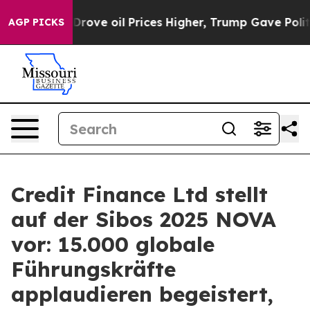
With Iran Drove oil Prices Higher, Trump Gave Politic
AGP PICKS
Credit Finance Ltd stellt
auf der Sibos 2025 NOVA
vor: 15.000 globale
Führungskräfte
applaudieren begeistert,