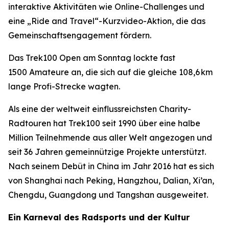
interaktive Aktivitäten wie Online-Challenges und
eine „Ride and Travel“-Kurzvideo-Aktion, die das
Gemeinschaftsengagement fördern.
Das Trek100 Open am Sonntag lockte fast
1500 Amateure an, die sich auf die gleiche 108,6 km
lange Profi-Strecke wagten.
Als eine der weltweit einflussreichsten Charity-
Radtouren hat Trek100 seit 1990 über eine halbe
Million Teilnehmende aus aller Welt angezogen und
seit 36 Jahren gemeinnützige Projekte unterstützt.
Nach seinem Debüt in China im Jahr 2016 hat es sich
von Shanghai nach Peking, Hangzhou, Dalian, Xi’an,
Chengdu, Guangdong und Tangshan ausgeweitet.
Ein Karneval des Radsports und der Kultur