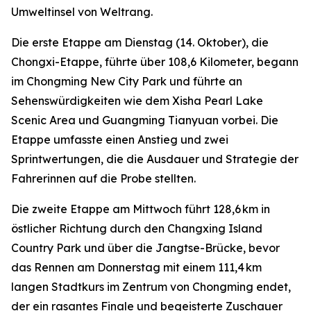
Umweltinsel von Weltrang.
Die erste Etappe am Dienstag (14. Oktober), die
Chongxi-Etappe, führte über 108,6 Kilometer, begann
im Chongming New City Park und führte an
Sehenswürdigkeiten wie dem Xisha Pearl Lake
Scenic Area und Guangming Tianyuan vorbei. Die
Etappe umfasste einen Anstieg und zwei
Sprintwertungen, die die Ausdauer und Strategie der
Fahrerinnen auf die Probe stellten.
Die zweite Etappe am Mittwoch führt 128,6 km in
östlicher Richtung durch den Changxing Island
Country Park und über die Jangtse-Brücke, bevor
das Rennen am Donnerstag mit einem 111,4 km
langen Stadtkurs im Zentrum von Chongming endet,
der ein rasantes Finale und begeisterte Zuschauer