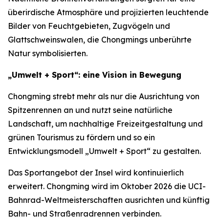
überirdische Atmosphäre und projizierten leuchtende
Bilder von Feuchtgebieten, Zugvögeln und
Glattschweinswalen, die Chongmings unberührte
Natur symbolisierten.
„Umwelt + Sport“: eine Vision in Bewegung
Chongming strebt mehr als nur die Ausrichtung von
Spitzenrennen an und nutzt seine natürliche
Landschaft, um nachhaltige Freizeitgestaltung und
grünen Tourismus zu fördern und so ein
Entwicklungsmodell „Umwelt + Sport“ zu gestalten.
Das Sportangebot der Insel wird kontinuierlich
erweitert. Chongming wird im Oktober 2026 die UCI-
Bahnrad-Weltmeisterschaften ausrichten und künftig
Bahn- und Straßenradrennen verbinden.