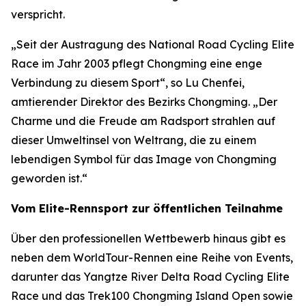
verspricht.
„Seit der Austragung des National Road Cycling Elite
Race im Jahr 2003 pflegt Chongming eine enge
Verbindung zu diesem Sport“, so Lu Chenfei,
amtierender Direktor des Bezirks Chongming. „Der
Charme und die Freude am Radsport strahlen auf
dieser Umweltinsel von Weltrang, die zu einem
lebendigen Symbol für das Image von Chongming
geworden ist.“
Vom Elite-Rennsport zur öffentlichen Teilnahme
Über den professionellen Wettbewerb hinaus gibt es
neben dem WorldTour-Rennen eine Reihe von Events,
darunter das Yangtze River Delta Road Cycling Elite
Race und das Trek100 Chongming Island Open sowie