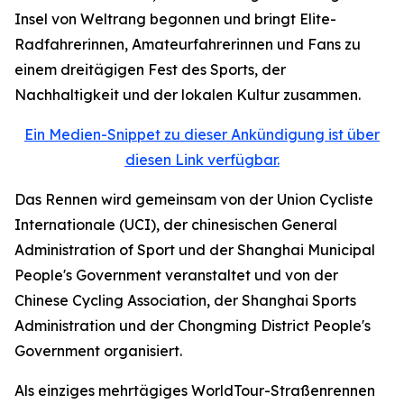
Insel von Weltrang begonnen und bringt Elite-
Radfahrerinnen, Amateurfahrerinnen und Fans zu
einem dreitägigen Fest des Sports, der
Nachhaltigkeit und der lokalen Kultur zusammen.
Ein Medien-Snippet zu dieser Ankündigung ist über
diesen Link verfügbar.
Das Rennen wird gemeinsam von der Union Cycliste
Internationale (UCI), der chinesischen General
Administration of Sport und der Shanghai Municipal
People's Government veranstaltet und von der
Chinese Cycling Association, der Shanghai Sports
Administration und der Chongming District People's
Government organisiert.
Als einziges mehrtägiges WorldTour-Straßenrennen