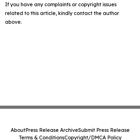
If you have any complaints or copyright issues
related to this article, kindly contact the author
above.
About
Press Release Archive
Submit Press Release
Terms & Conditions
Copyright/DMCA Policy