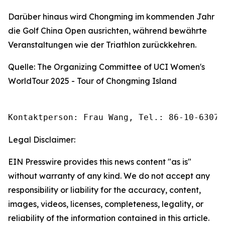
Darüber hinaus wird Chongming im kommenden Jahr
die Golf China Open ausrichten, während bewährte
Veranstaltungen wie der Triathlon zurückkehren.
Quelle: The Organizing Committee of UCI Women's
WorldTour 2025 - Tour of Chongming Island
Kontaktperson: Frau Wang, Tel.: 86-10-63074
Legal Disclaimer:
EIN Presswire provides this news content "as is"
without warranty of any kind. We do not accept any
responsibility or liability for the accuracy, content,
images, videos, licenses, completeness, legality, or
reliability of the information contained in this article.