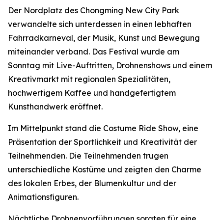
Der Nordplatz des Chongming New City Park
verwandelte sich unterdessen in einen lebhaften
Fahrradkarneval, der Musik, Kunst und Bewegung
miteinander verband. Das Festival wurde am
Sonntag mit Live-Auftritten, Drohnenshows und einem
Kreativmarkt mit regionalen Spezialitäten,
hochwertigem Kaffee und handgefertigtem
Kunsthandwerk eröffnet.
Im Mittelpunkt stand die Costume Ride Show, eine
Präsentation der Sportlichkeit und Kreativität der
Teilnehmenden. Die Teilnehmenden trugen
unterschiedliche Kostüme und zeigten den Charme
des lokalen Erbes, der Blumenkultur und der
Animationsfiguren.
Nächtliche Drohnenvorführungen sorgten für eine