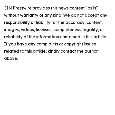
EIN Presswire provides this news content "as is"
without warranty of any kind. We do not accept any
responsibility or liability for the accuracy, content,
images, videos, licenses, completeness, legality, or
reliability of the information contained in this article.
If you have any complaints or copyright issues
related to this article, kindly contact the author
above.