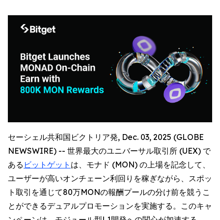
セーシェル共和国ビクトリア発, Dec. 03, 2025 (GLOBE
NEWSWIRE) -- 世界最大のユニバーサル取引所 (UEX) で
ある
ビットゲット
は、モナド (MON) の上場を記念して、
ユーザーが高いオンチェーン利回りを稼ぎながら、スポッ
ト取引を通じて80万MONの報酬プールの分け前を競うこ
とができるデュアルプロモーションを実施する。このキャ
ンペーンは、モジュール型L1開発への関心が加速する